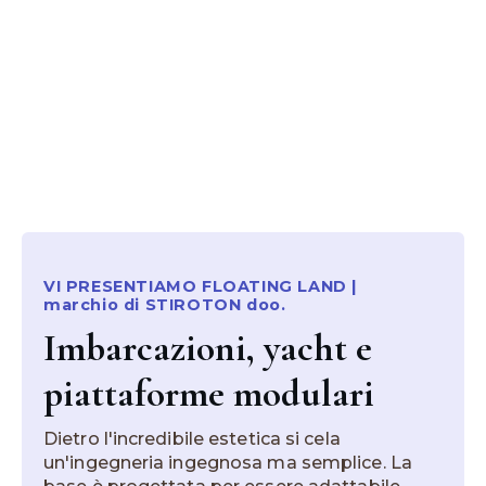
VI PRESENTIAMO FLOATING LAND |
marchio di STIROTON doo.
Imbarcazioni, yacht e
piattaforme modulari
Dietro l'incredibile estetica si cela
un'ingegneria ingegnosa ma semplice. La