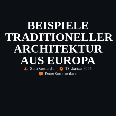
BEISPIELE
TRADITIONELLER
ARCHITEKTUR
AUS EUROPA
Sara Bernardic
13. Januar 2026
Keine Kommentare