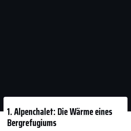
1. Alpenchalet: Die Wärme eines
Bergrefugiums