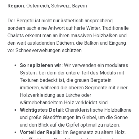
Region:
Österreich, Schweiz, Bayern
Der Bergstil ist nicht nur ästhetisch ansprechend,
sondern auch eine Antwort auf harte Winter. Traditionelle
Chalets erkennt man an ihren massiven Holzbalken und
den weit ausladenden Dächern, die Balkon und Eingang
vor Schneeverwehungen schützen.
So replizieren wir:
Wir verwenden ein modulares
System, bei dem der untere Teil des Moduls mit
Texturen bedeckt ist, die grauen Bergstein
imitieren, während die oberen Segmente mit einer
Holzverkleidung aus Lärche oder
wärmebehandeltem Holz verkleidet sind.
Wichtigstes Detail:
Charakteristische Holzbalkone
und große Glasöffnungen im Giebel, um die Sonne
und den Blick auf die Gipfel optimal zu nutzen.
Vorteil der Replik:
Im Gegensatz zu altem Holz,