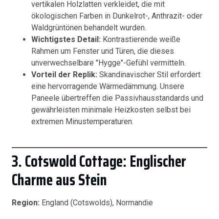
vertikalen Holzlatten verkleidet, die mit
ökologischen Farben in Dunkelrot-, Anthrazit- oder
Waldgrüntönen behandelt wurden.
Wichtigstes Detail:
Kontrastierende weiße
Rahmen um Fenster und Türen, die dieses
unverwechselbare "Hygge"-Gefühl vermitteln.
Vorteil der Replik:
Skandinavischer Stil erfordert
eine hervorragende Wärmedämmung. Unsere
Paneele übertreffen die Passivhausstandards und
gewährleisten minimale Heizkosten selbst bei
extremen Minustemperaturen.
3. Cotswold Cottage: Englischer
Charme aus Stein
Region:
England (Cotswolds), Normandie